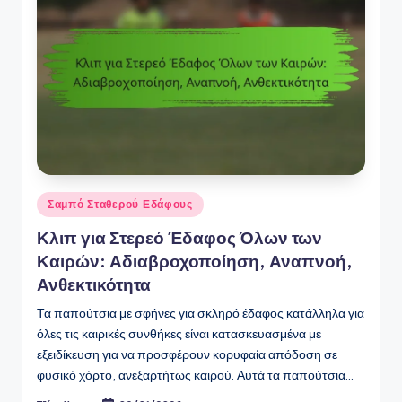
Posted
Σαμπό Σταθερού Εδάφους
in
Κλιπ για Στερεό Έδαφος Όλων των
Καιρών: Αδιαβροχοποίηση, Αναπνοή,
Ανθεκτικότητα
Τα παπούτσια με σφήνες για σκληρό έδαφος κατάλληλα για
όλες τις καιρικές συνθήκες είναι κατασκευασμένα με
εξειδίκευση για να προσφέρουν κορυφαία απόδοση σε
φυσικό χόρτο, ανεξαρτήτως καιρού. Αυτά τα παπούτσια…