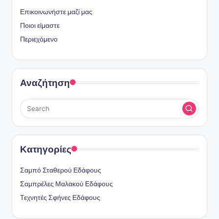
Επικοινωνήστε μαζί μας
Ποιοι είμαστε
Περιεχόμενο
Αναζήτηση
Κατηγορίες
Σαμπό Σταθερού Εδάφους
Σαμπρέλες Μαλακού Εδάφους
Τεχνητές Σφήνες Εδάφους