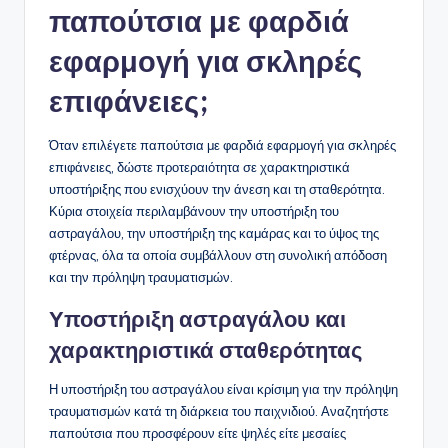
παπούτσια με φαρδιά
εφαρμογή για σκληρές
επιφάνειες;
Όταν επιλέγετε παπούτσια με φαρδιά εφαρμογή για σκληρές
επιφάνειες, δώστε προτεραιότητα σε χαρακτηριστικά
υποστήριξης που ενισχύουν την άνεση και τη σταθερότητα.
Κύρια στοιχεία περιλαμβάνουν την υποστήριξη του
αστραγάλου, την υποστήριξη της καμάρας και το ύψος της
φτέρνας, όλα τα οποία συμβάλλουν στη συνολική απόδοση
και την πρόληψη τραυματισμών.
Υποστήριξη αστραγάλου και
χαρακτηριστικά σταθερότητας
Η υποστήριξη του αστραγάλου είναι κρίσιμη για την πρόληψη
τραυματισμών κατά τη διάρκεια του παιχνιδιού. Αναζητήστε
παπούτσια που προσφέρουν είτε ψηλές είτε μεσαίες