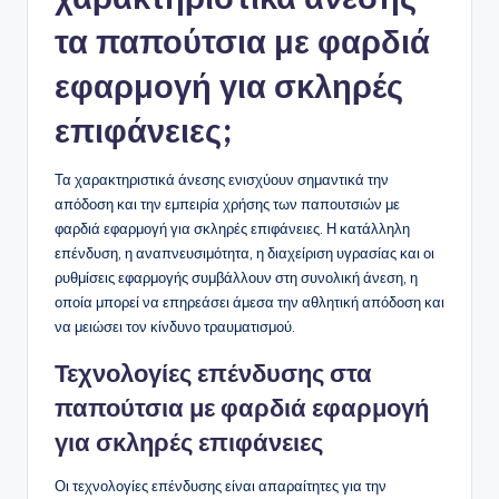
τα παπούτσια με φαρδιά
εφαρμογή για σκληρές
επιφάνειες;
Τα χαρακτηριστικά άνεσης ενισχύουν σημαντικά την
απόδοση και την εμπειρία χρήσης των παπουτσιών με
φαρδιά εφαρμογή για σκληρές επιφάνειες. Η κατάλληλη
επένδυση, η αναπνευσιμότητα, η διαχείριση υγρασίας και οι
ρυθμίσεις εφαρμογής συμβάλλουν στη συνολική άνεση, η
οποία μπορεί να επηρεάσει άμεσα την αθλητική απόδοση και
να μειώσει τον κίνδυνο τραυματισμού.
Τεχνολογίες επένδυσης στα
παπούτσια με φαρδιά εφαρμογή
για σκληρές επιφάνειες
Οι τεχνολογίες επένδυσης είναι απαραίτητες για την