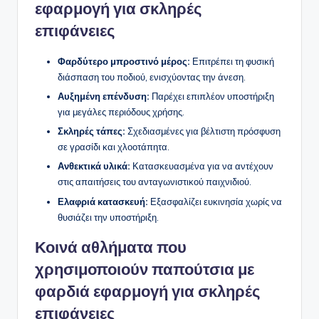
εφαρμογή για σκληρές
επιφάνειες
Φαρδύτερο μπροστινό μέρος:
Επιτρέπει τη φυσική
διάσπαση του ποδιού, ενισχύοντας την άνεση.
Αυξημένη επένδυση:
Παρέχει επιπλέον υποστήριξη
για μεγάλες περιόδους χρήσης.
Σκληρές τάπες:
Σχεδιασμένες για βέλτιστη πρόσφυση
σε γρασίδι και χλοοτάπητα.
Ανθεκτικά υλικά:
Κατασκευασμένα για να αντέχουν
στις απαιτήσεις του ανταγωνιστικού παιχνιδιού.
Ελαφριά κατασκευή:
Εξασφαλίζει ευκινησία χωρίς να
θυσιάζει την υποστήριξη.
Κοινά αθλήματα που
χρησιμοποιούν παπούτσια με
φαρδιά εφαρμογή για σκληρές
επιφάνειες