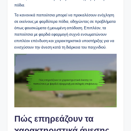
πόδια.
Τα κανονικά παπούτσια μπορεί να προκαλέσουν ενόχληση
σε εκείνους με φαρδύτερα πόδια, οδηγώντας σε προβλήματα
όπως φουσκώματα ή μειωμένη απόδοση. Επιπλέον, τα
παπούτσια με φαρδιά εφαρμογή συχνά ενσωματώνουν
επιπλέον επένδυση και χαρακτηριστικά υποστήριξης για να
ενισχύσουν την άνεση κατά τη διάρκεια του παιχνιδιού.
Πώς επηρεάζουν τα
χαρακτηριστικά άνεσης