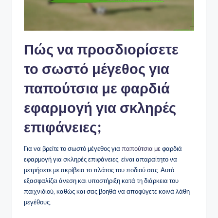
Πώς να προσδιορίσετε
το σωστό μέγεθος για
παπούτσια με φαρδιά
εφαρμογή για σκληρές
επιφάνειες;
Για να βρείτε το σωστό μέγεθος για
παπούτσια με
φαρδιά
εφαρμογή για σκληρές επιφάνειες, είναι απαραίτητο να
μετρήσετε με ακρίβεια το πλάτος του ποδιού σας. Αυτό
εξασφαλίζει άνεση και υποστήριξη κατά τη διάρκεια του
παιχνιδιού, καθώς και σας βοηθά να αποφύγετε κοινά λάθη
μεγέθους.