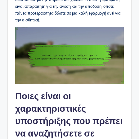
είναι απαραίτητη για την άνεση και την απόδοση, οπότε
πάντα προτεραιότητα δώστε σε μια καλή εφαρμογή αντί για
την αισθητική.
Ποιες είναι οι
χαρακτηριστικές
υποστήριξης που πρέπει
να αναζητήσετε σε