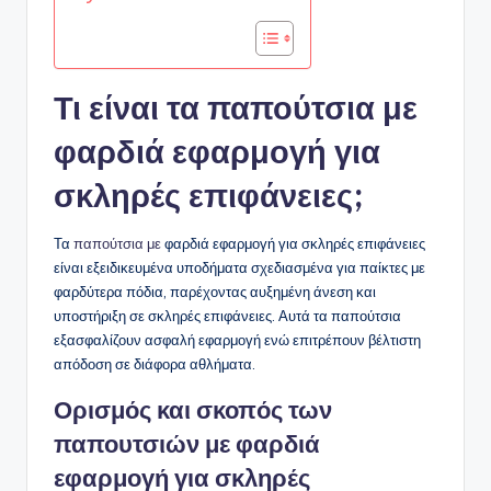
Τι είναι τα παπούτσια με
φαρδιά εφαρμογή για
σκληρές επιφάνειες;
Τα
παπούτσια με
φαρδιά εφαρμογή για σκληρές επιφάνειες
είναι εξειδικευμένα υποδήματα σχεδιασμένα για παίκτες με
φαρδύτερα πόδια, παρέχοντας αυξημένη άνεση και
υποστήριξη σε σκληρές επιφάνειες. Αυτά τα παπούτσια
εξασφαλίζουν ασφαλή εφαρμογή ενώ επιτρέπουν βέλτιστη
απόδοση σε διάφορα αθλήματα.
Ορισμός και σκοπός των
παπουτσιών με φαρδιά
εφαρμογή για σκληρές