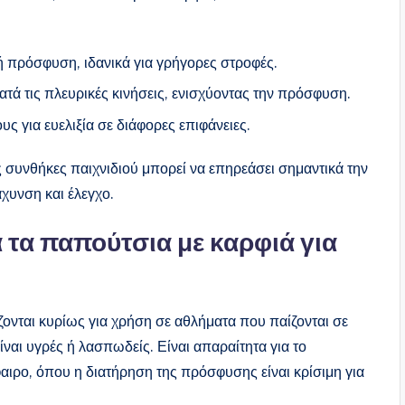
 πρόσφυση, ιδανικά για γρήγορες στροφές.
ά τις πλευρικές κινήσεις, ενισχύοντας την πρόσφυση.
ς για ευελιξία σε διάφορες επιφάνειες.
 συνθήκες παιχνιδιού μπορεί να επηρεάσει σημαντικά την
χυνση και έλεγχο.
 τα παπούτσια με καρφιά για
ονται κυρίως για χρήση σε αθλήματα που παίζονται σε
ίναι υγρές ή λασπωδείς. Είναι απαραίτητα για το
αιρο, όπου η διατήρηση της πρόσφυσης είναι κρίσιμη για