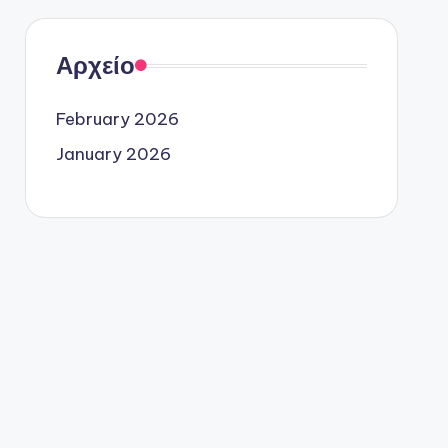
Αρχείο
February 2026
January 2026