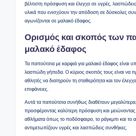
βέλτιστη πρόσφυση και έλεγχο σε υγρές, λασπώδεις
υλικά που ενισχύουν την απόδοση σε δύσκολες συν
αγωνίζονται σε μαλακό έδαφος.
Ορισμός και σκοπός των πα
μαλακό έδαφος
Τα παπούτσια με καρφιά για μαλακό έδαφος είναι υ
λασπώδη γήπεδα. Ο κύριος σκοπός τους είναι να 
αθλητές να διατηρούν τη σταθερότητα και τον έλεγχ
επιφάνειες.
Αυτά τα παπούτσια συνήθως διαθέτουν μεγαλύτερα,
προσφέροντας καλύτερη πρόσφυση και μειώνοντας 
αθλήματα όπως το ποδόσφαιρο, το ράγκμπι και το α
αντιμετωπίζουν υγρές και λασπώδεις συνθήκες.