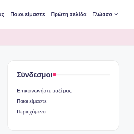
ας
Ποιοι είμαστε
Πρώτη σελίδα
Γλώσσα
Σύνδεσμοι
Επικοινωνήστε μαζί μας
Ποιοι είμαστε
Περιεχόμενο