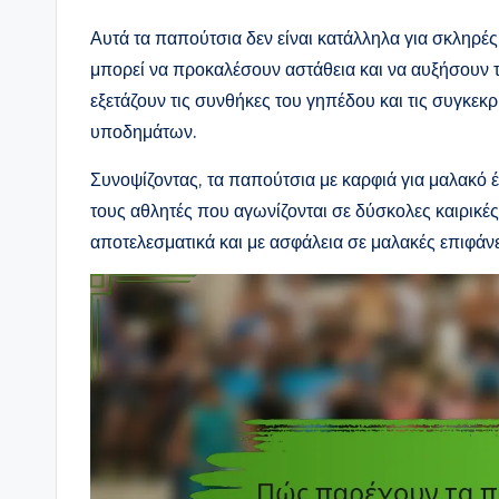
Αυτά τα παπούτσια δεν είναι κατάλληλα για σκληρές
μπορεί να προκαλέσουν αστάθεια και να αυξήσουν τ
εξετάζουν τις συνθήκες του γηπέδου και τις συγκεκ
υποδημάτων.
Συνοψίζοντας, τα παπούτσια με καρφιά για μαλακό έ
τους αθλητές που αγωνίζονται σε δύσκολες καιρικ
αποτελεσματικά και με ασφάλεια σε μαλακές επιφάνε