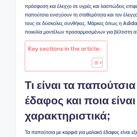
πρόσφυση και έλεγχο σε υγρές και λασπώδεις επιφάν
παπούτσια ενισχύουν τη σταθερότητα και τον έλεγχ
τους σε δύσκολες συνθήκες. Μάρκες όπως η Adida
ποικιλία μοντέλων προσαρμοσμένων για βέλτιστη 
Key sections in the article:
Τι είναι τα παπούτσια
έδαφος και ποια είναι
χαρακτηριστικά;
Τα παπούτσια με καρφιά για μαλακό έδαφος είναι ε