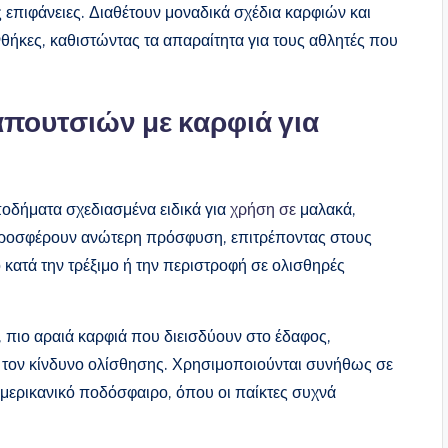
 επιφάνειες. Διαθέτουν μοναδικά σχέδια καρφιών και
θήκες, καθιστώντας τα απαραίτητα για τους αθλητές που
πουτσιών με καρφιά για
ποδήματα σχεδιασμένα ειδικά για
χρήση σε
μαλακά,
προσφέρουν ανώτερη πρόσφυση, επιτρέποντας στους
ο κατά την τρέξιμο ή την περιστροφή σε ολισθηρές
 πιο αραιά καρφιά που διεισδύουν στο έδαφος,
τον κίνδυνο ολίσθησης. Χρησιμοποιούνται συνήθως σε
μερικανικό ποδόσφαιρο, όπου οι παίκτες συχνά