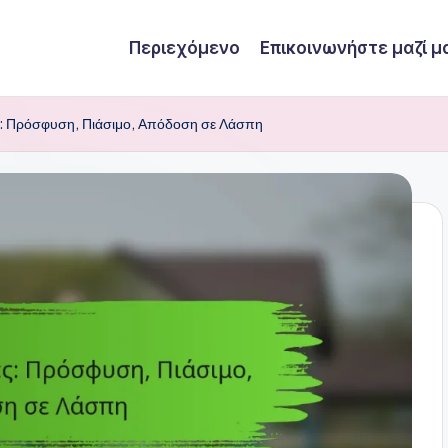
Περιεχόμενο
Επικοινωνήστε μαζί μ
: Πρόσφυση, Πιάσιμο, Απόδοση σε Λάσπη