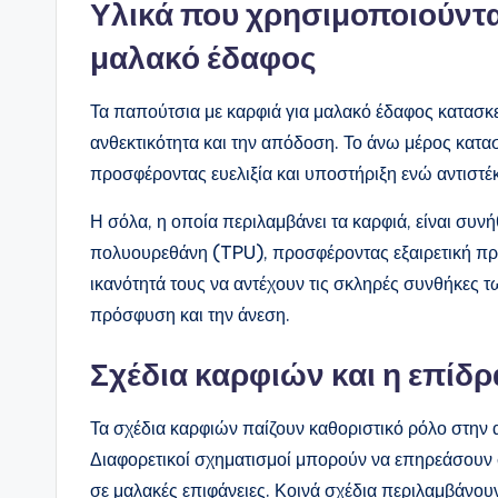
Υλικά που χρησιμοποιούντα
μαλακό έδαφος
Τα παπούτσια με καρφιά για μαλακό έδαφος κατασκε
ανθεκτικότητα και την απόδοση. Το άνω μέρος κατα
προσφέροντας ευελιξία και υποστήριξη ενώ αντιστέ
Η σόλα, η οποία περιλαμβάνει τα καρφιά, είναι σ
πολυουρεθάνη (TPU), προσφέροντας εξαιρετική πρόσ
ικανότητά τους να αντέχουν τις σκληρές συνθήκες
πρόσφυση και την άνεση.
Σχέδια καρφιών και η επίδ
Τα σχέδια καρφιών παίζουν καθοριστικό ρόλο στην
Διαφορετικοί σχηματισμοί μπορούν να επηρεάσουν σ
σε μαλακές επιφάνειες. Κοινά σχέδια περιλαμβάνουν