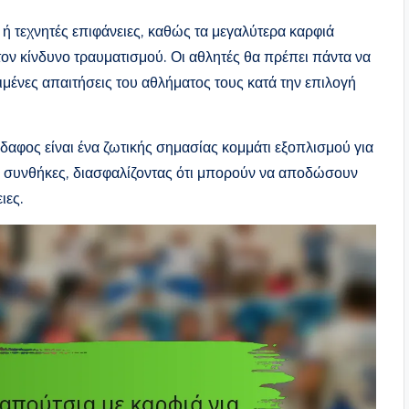
 ή τεχνητές επιφάνειες, καθώς τα μεγαλύτερα καρφιά
ον κίνδυνο τραυματισμού. Οι αθλητές θα πρέπει πάντα να
ριμένες απαιτήσεις του αθλήματος τους κατά την επιλογή
δαφος είναι ένα ζωτικής σημασίας κομμάτι εξοπλισμού για
ές συνθήκες, διασφαλίζοντας ότι μπορούν να αποδώσουν
ιες.