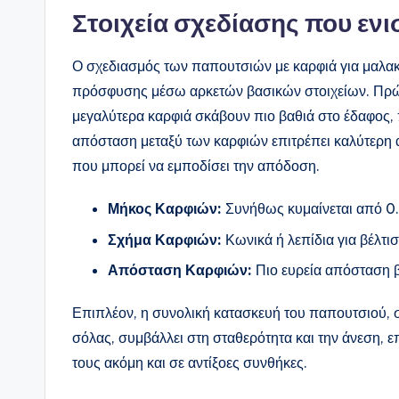
Στοιχεία σχεδίασης που ε
Ο σχεδιασμός των παπουτσιών με καρφιά για μαλακ
πρόσφυσης μέσω αρκετών βασικών στοιχείων. Πρώτον
μεγαλύτερα καρφιά σκάβουν πιο βαθιά στο έδαφος
απόσταση μεταξύ των καρφιών επιτρέπει καλύτερη
που μπορεί να εμποδίσει την απόδοση.
Μήκος Καρφιών:
Συνήθως κυμαίνεται από 0.5
Σχήμα Καρφιών:
Κωνικά ή λεπίδια για βέλτ
Απόσταση Καρφιών:
Πιο ευρεία απόσταση 
Επιπλέον, η συνολική κατασκευή του παπουτσιού, 
σόλας, συμβάλλει στη σταθερότητα και την άνεση, 
τους ακόμη και σε αντίξοες συνθήκες.