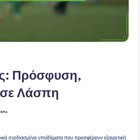
ς: Πρόσφυση,
 σε Λάσπη
nts
ιδικά σχεδιασμένα υποδήματα που προσφέρουν εξαιρετική