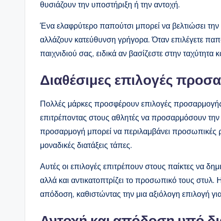
θυσιάζουν την υποστήριξη ή την αντοχή.
Ένα ελαφρύτερο παπούτσι μπορεί να βελτιώσει την τ
αλλάζουν κατεύθυνση γρήγορα. Όταν επιλέγετε παπο
παιχνιδιού σας, ειδικά αν βασίζεστε στην ταχύτητα κ
Διαθέσιμες επιλογές προσ
Πολλές μάρκες προσφέρουν επιλογές προσαρμογής 
επιτρέποντας στους αθλητές να προσαρμόσουν την 
προσαρμογή μπορεί να περιλαμβάνει προσωπικές ρ
μοναδικές διατάξεις τάπες.
Αυτές οι επιλογές επιτρέπουν στους παίκτες να δη
αλλά και αντικατοπτρίζει το προσωπικό τους στυλ. 
απόδοση, καθιστώντας την μια αξιόλογη επιλογή γι
Αντοχή και απόδοση υπό δ