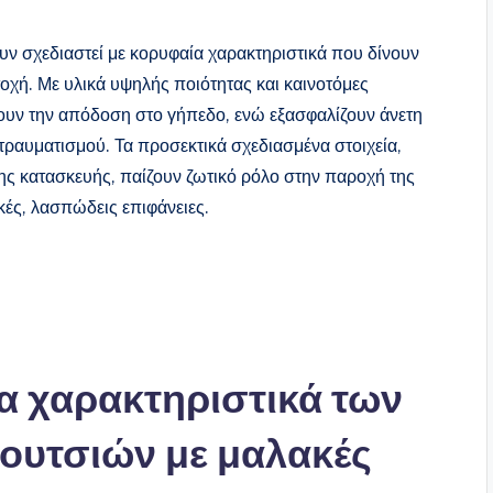
υν σχεδιαστεί με κορυφαία χαρακτηριστικά που δίνουν
οχή. Με υλικά υψηλής ποιότητας και καινοτόμες
ουν την απόδοση στο γήπεδο, ενώ εξασφαλίζουν άνετη
τραυματισμού. Τα προσεκτικά σχεδιασμένα στοιχεία,
ης κατασκευής, παίζουν ζωτικό ρόλο στην παροχή της
ές, λασπώδεις επιφάνειες.
ία χαρακτηριστικά των
ουτσιών με μαλακές