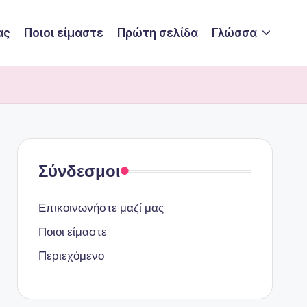
ας
Ποιοι είμαστε
Πρώτη σελίδα
Γλώσσα
Σύνδεσμοι
Επικοινωνήστε μαζί μας
Ποιοι είμαστε
Περιεχόμενο