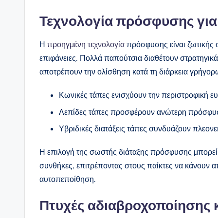
Τεχνολογία πρόσφυσης για
Η
προηγμένη τεχνολογία
πρόσφυσης είναι ζωτικής 
επιφάνειες. Πολλά παπούτσια διαθέτουν στρατηγικ
αποτρέπουν την ολίσθηση κατά τη διάρκεια γρήγορ
Κωνικές τάπες ενισχύουν την περιστροφική ευ
Λεπίδες τάπες προσφέρουν ανώτερη πρόσφυσ
Υβριδικές διατάξεις τάπες συνδυάζουν πλεονε
Η επιλογή της σωστής διάταξης πρόσφυσης μπορεί 
συνθήκες, επιτρέποντας στους παίκτες να κάνουν απ
αυτοπεποίθηση.
Πτυχές αδιαβροχοποίησης 