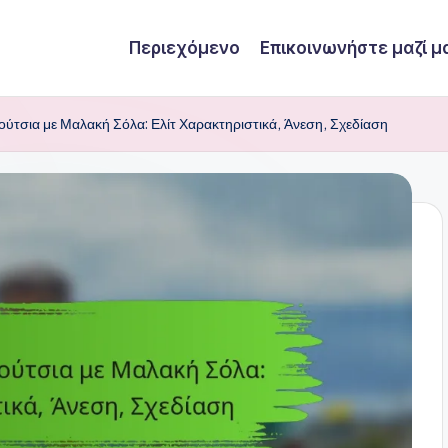
Περιεχόμενο
Επικοινωνήστε μαζί μ
ύτσια με Μαλακή Σόλα: Ελίτ Χαρακτηριστικά, Άνεση, Σχεδίαση