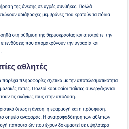
ιατήρηση της άνεσης σε υγρές συνθήκες. Πολλά
ατώνουν αδιάβροχες μεμβράνες που κρατούν τα πόδια
βοηθά στη ρύθμιση της θερμοκρασίας και αποτρέπει την
 επενδύσεις που απομακρύνουν την υγρασία και
.
τίες αθλητές
 παρέχει πληροφορίες σχετικά με την αποτελεσματικότητα
μαλακές τάπες. Πολλοί κορυφαίοι παίκτες συνεργάζονται
τουν τις ανάγκες τους στην απόδοση.
ηριστικά όπως η άνεση, η εφαρμογή και η πρόσφυση,
στο σημείο αναφοράς. Η ανατροφοδότηση των αθλητών
λογή παπουτσιών που έχουν δοκιμαστεί σε υψηλότερα