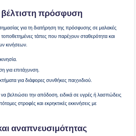
 βέλτιστη πρόσφυση
σημασίας για τη διατήρηση της πρόσφυσης σε μαλακές
ά τοποθετημένες τάπες που παρέχουν σταθερότητα και
ων κινήσεων.
κινησία.
η για επιτάχυνση.
κτήματα για διάφορες συνθήκες παιχνιδιού.
να βελτιώσει την απόδοση, ειδικά σε υγρές ή λασπώδεις
ότομες στροφές και εκρηκτικές εκκινήσεις με
και αναπνευσιμότητας