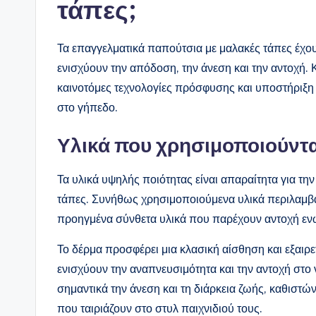
τάπες;
Τα επαγγελματικά παπούτσια με μαλακές τάπες έχο
ενισχύουν την απόδοση, την άνεση και την αντοχή. 
καινοτόμες τεχνολογίες πρόσφυσης και υποστήριξ
στο γήπεδο.
Υλικά που χρησιμοποιούντα
Τα υλικά υψηλής ποιότητας είναι απαραίτητα για τ
τάπες. Συνήθως χρησιμοποιούμενα υλικά περιλαμβ
προηγμένα σύνθετα υλικά που παρέχουν αντοχή εν
Το δέρμα προσφέρει μια κλασική αίσθηση και εξαιρε
ενισχύουν την αναπνευσιμότητα και την αντοχή στο 
σημαντικά την άνεση και τη διάρκεια ζωής, καθιστώ
που ταιριάζουν στο στυλ παιχνιδιού τους.