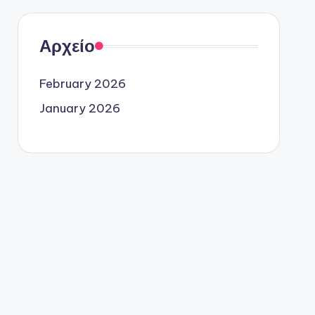
Αρχείο
February 2026
January 2026