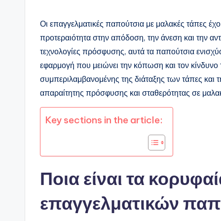
Οι επαγγελματικές παπούτσια με μαλακές τάπες έχο
προτεραιότητα στην απόδοση, την άνεση και την αντ
τεχνολογίες πρόσφυσης, αυτά τα παπούτσια ενισχύ
εφαρμογή που μειώνει την κόπωση και τον κίνδυνο 
συμπεριλαμβανομένης της διάταξης των τάπες και τ
απαραίτητης πρόσφυσης και σταθερότητας σε μαλακ
Key sections in the article:
Ποια είναι τα κορυφα
επαγγελματικών παπ