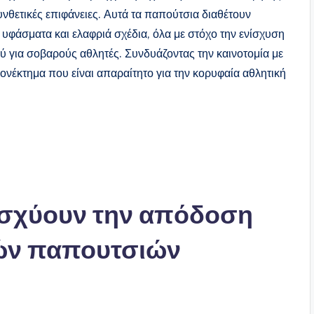
νθετικές επιφάνειες. Αυτά τα παπούτσια διαθέτουν
υφάσματα και ελαφριά σχέδια, όλα με στόχο την ενίσχυση
ύ για σοβαρούς αθλητές. Συνδυάζοντας την καινοτομία με
ονέκτημα που είναι απαραίτητο για την κορυφαία αθλητική
νισχύουν την απόδοση
ών παπουτσιών