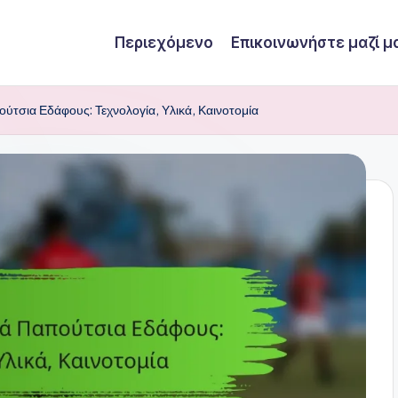
Περιεχόμενο
Επικοινωνήστε μαζί μ
ύτσια Εδάφους: Τεχνολογία, Υλικά, Καινοτομία