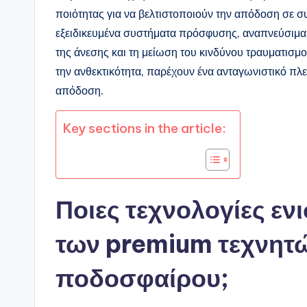
ποιότητας για να βελτιστοποιούν την απόδοση σε συ
εξειδικευμένα συστήματα πρόσφυσης, αναπνεύσιμα 
της άνεσης και τη μείωση του κινδύνου τραυματισμο
την ανθεκτικότητα, παρέχουν ένα ανταγωνιστικό πλε
απόδοση.
Key sections in the article:
Ποιες τεχνολογίες ε
των premium τεχνητ
ποδοσφαίρου;