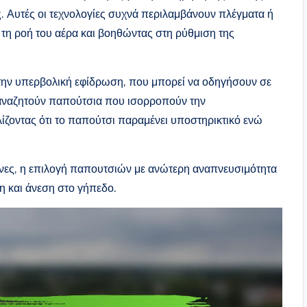
ς. Αυτές οι τεχνολογίες συχνά περιλαμβάνουν πλέγματα ή
τη ροή του αέρα και βοηθώντας στη ρύθμιση της
την υπερβολική εφίδρωση, που μπορεί να οδηγήσουν σε
 αναζητούν παπούτσια που ισορροπούν την
λίζοντας ότι το παπούτσι παραμένει υποστηρικτικό ενώ
ήνες, η επιλογή παπουτσιών με ανώτερη αναπνευσιμότητα
η και άνεση στο γήπεδο.