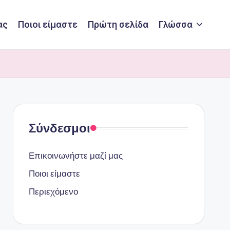
ας
Ποιοι είμαστε
Πρώτη σελίδα
Γλώσσα
Σύνδεσμοι
Επικοινωνήστε μαζί μας
Ποιοι είμαστε
Περιεχόμενο