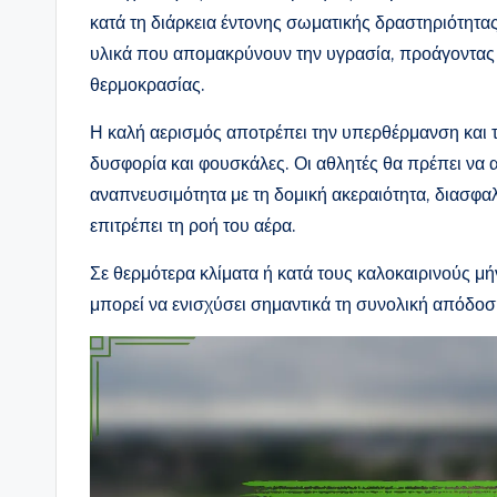
κατά τη διάρκεια έντονης σωματικής δραστηριότητα
υλικά που απομακρύνουν την υγρασία, προάγοντας 
θερμοκρασίας.
Η καλή αερισμός αποτρέπει την υπερθέρμανση και 
δυσφορία και φουσκάλες. Οι αθλητές θα πρέπει να
αναπνευσιμότητα με τη δομική ακεραιότητα, διασφα
επιτρέπει τη ροή του αέρα.
Σε θερμότερα κλίματα ή κατά τους καλοκαιρινούς μ
μπορεί να ενισχύσει σημαντικά τη συνολική απόδοσ