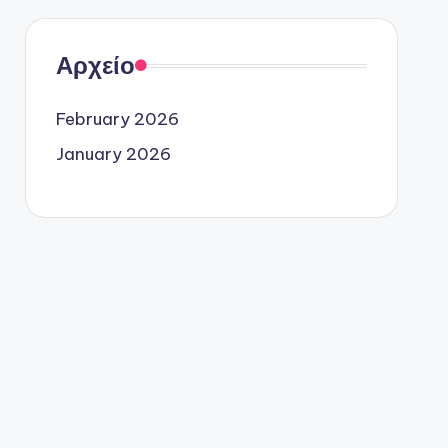
Αρχείο
February 2026
January 2026