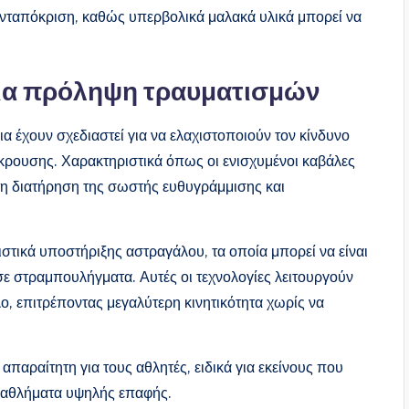
ταπόκριση, καθώς υπερβολικά μαλακά υλικά μπορεί να
για πρόληψη τραυματισμών
 έχουν σχεδιαστεί για να ελαχιστοποιούν τον κίνδυνο
κρουσης. Χαρακτηριστικά όπως οι ενισχυμένοι καβάλες
η διατήρηση της σωστής ευθυγράμμισης και
ικά υποστήριξης αστραγάλου, τα οποία μπορεί να είναι
 σε στραμπουλήγματα. Αυτές οι τεχνολογίες λειτουργούν
, επιτρέποντας μεγαλύτερη κινητικότητα χωρίς να
παραίτητη για τους αθλητές, ειδικά για εκείνους που
 αθλήματα υψηλής επαφής.