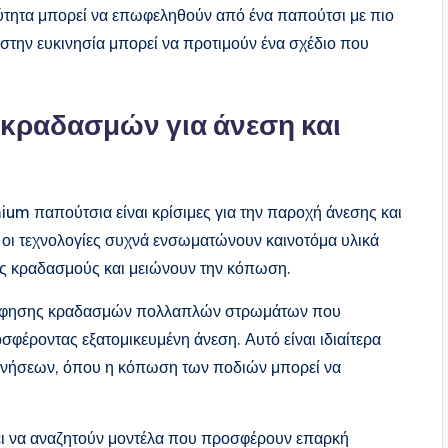
αχύτητα μπορεί να επωφεληθούν από ένα παπούτσι με πιο
 στην ευκινησία μπορεί να προτιμούν ένα σχέδιο που
κραδασμών για άνεση και
m παπούτσια είναι κρίσιμες για την παροχή άνεσης και
ς οι τεχνολογίες συχνά ενσωματώνουν καινοτόμα υλικά
ς κραδασμούς και μειώνουν την κόπωση.
ρόφησης κραδασμών πολλαπλών στρωμάτων που
φέροντας εξατομικευμένη άνεση. Αυτό είναι ιδιαίτερα
ονήσεων, όπου η κόπωση των ποδιών μπορεί να
ει να αναζητούν μοντέλα που προσφέρουν επαρκή