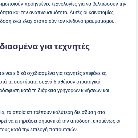
μοποιούν προηγμένες τεχνολογίες για να βελτιώσουν την
ότητα και την αναπνευσιμότητα. Αυτές οι καινοτομίες
πόδοση ενώ ελαχιστοποιούν τον κίνδυνο τραυματισμού,
ιασμένα για τεχνητές
αι ειδικά σχεδιασμένα για τεχνητές επιφάνειες,
υτά τα συστήματα συχνά διαθέτουν στρατηγικά
πρόσφυση κατά τη διάρκεια γρήγορων κινήσεων και
ιά, τα οποία επιτρέπουν καλύτερη διείσδυση στο
ορεί να επηρεάσει σημαντικά την απόδοση, επομένως οι
 τους κατά την επιλογή παπουτσιών.