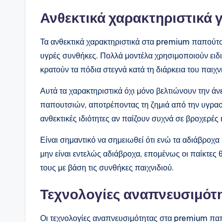
Ανθεκτικά χαρακτηριστικά γ
Τα ανθεκτικά χαρακτηριστικά στα premium παπούτσι
υγρές συνθήκες. Πολλά μοντέλα χρησιμοποιούν ειδι
κρατούν τα πόδια στεγνά κατά τη διάρκεια του παιχν
Αυτά τα χαρακτηριστικά όχι μόνο βελτιώνουν την άν
παπουτσιών, αποτρέποντας τη ζημιά από την υγρασ
ανθεκτικές ιδιότητες αν παίζουν συχνά σε βροχερέ
Είναι σημαντικό να σημειωθεί ότι ενώ τα αδιάβροχ
μην είναι εντελώς αδιάβροχα, επομένως οι παίκτες 
τους με βάση τις συνθήκες παιχνιδιού.
Τεχνολογίες αναπνευσιμότη
Οι τεχνολογίες αναπνευσιμότητας στα premium παπο