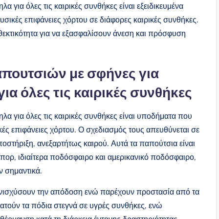
α για όλες τις καιρικές συνθήκες είναι εξειδικευμένα
σικές επιφάνειες χόρτου σε διάφορες καιρικές συνθήκες.
εκτικότητα για να εξασφαλίσουν άνεση και πρόσφυση
απουτσιών με σφήνες για
α όλες τις καιρικές συνθήκες
λα για όλες τις καιρικές συνθήκες είναι υποδήματα που
ικές επιφάνειες χόρτου. Ο σχεδιασμός τους απευθύνεται σε
ποστήριξη, ανεξαρτήτως καιρού. Αυτά τα παπούτσια είναι
σπορ, ιδιαίτερα ποδόσφαιρο και αμερικανικό ποδόσφαιρο,
ν σημαντικά.
ενισχύσουν την απόδοση ενώ παρέχουν προστασία από τα
ρατούν τα πόδια στεγνά σε υγρές συνθήκες, ενώ