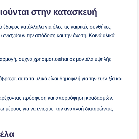
ιούνται στην κατασκευή
έδαφος κατάλληλα για όλες τις καιρικές συνθήκες
ενισχύουν την απόδοση και την άνεση. Κοινά υλικά
φαρμογή, συχνά χρησιμοποιείται σε μοντέλα υψηλής
ροχα, αυτά τα υλικά είναι δημοφιλή για την ευελιξία και
, παρέχοντας πρόσφυση και απορρόφηση κραδασμών.
 μέρους για να ενισχύει την αναπνοή διατηρώντας
τέλα