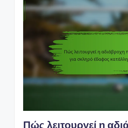
Πώς λειτουργεί η αδ