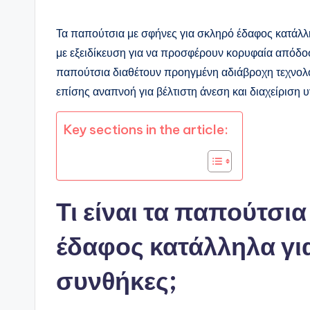
Τα παπούτσια με σφήνες για σκληρό έδαφος κατάλλη
με εξειδίκευση για να προσφέρουν κορυφαία απόδοσ
παπούτσια διαθέτουν προηγμένη αδιάβροχη τεχνολογ
επίσης αναπνοή για βέλτιστη άνεση και διαχείριση υ
Key sections in the article:
Τι είναι τα παπούτσι
έδαφος κατάλληλα για 
συνθήκες;