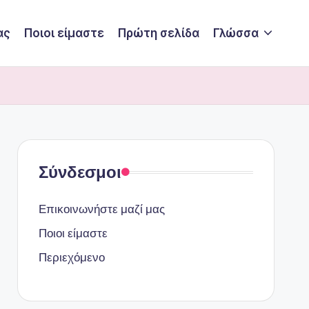
ας
Ποιοι είμαστε
Πρώτη σελίδα
Γλώσσα
Σύνδεσμοι
Επικοινωνήστε μαζί μας
Ποιοι είμαστε
Περιεχόμενο