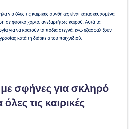
λα για όλες τις καιρικές συνθήκες είναι κατασκευασμένα
η σε φυσικό χόρτο, ανεξαρτήτως καιρού. Αυτά τα
ία για να κρατούν τα πόδια στεγνά, ενώ εξασφαλίζουν
γρασίας κατά τη διάρκεια του παιχνιδιού.
α με σφήνες για σκληρό
όλες τις καιρικές