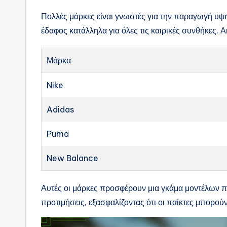
Πολλές μάρκες είναι γνωστές για την παραγωγή υψ
έδαφος κατάλληλα για όλες τις καιρικές συνθήκες. 
Μάρκα
Nike
Adidas
Puma
New Balance
Αυτές οι μάρκες προσφέρουν μια γκάμα μοντέλων πο
προτιμήσεις, εξασφαλίζοντας ότι οι παίκτες μπορούν