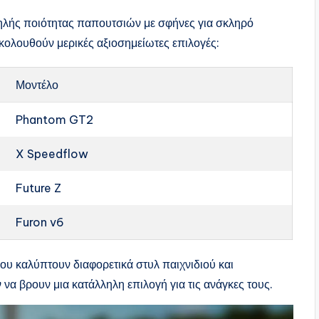
ηλής ποιότητας παπουτσιών με σφήνες για σκληρό
Ακολουθούν μερικές αξιοσημείωτες επιλογές:
Μοντέλο
Phantom GT2
X Speedflow
Future Z
Furon v6
υ καλύπτουν διαφορετικά στυλ παιχνιδιού και
 να βρουν μια κατάλληλη επιλογή για τις ανάγκες τους.