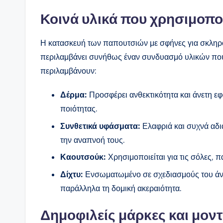
Κοινά υλικά που χρησιμοπο
Η κατασκευή των παπουτσιών με σφήνες για σκληρό 
περιλαμβάνει συνήθως έναν συνδυασμό υλικών που 
περιλαμβάνουν:
Δέρμα:
Προσφέρει ανθεκτικότητα και άνετη ε
ποιότητας.
Συνθετικά υφάσματα:
Ελαφριά και συχνά αδιάβ
την αναπνοή τους.
Καουτσούκ:
Χρησιμοποιείται για τις σόλες
Δίχτυ:
Ενσωματωμένο σε σχεδιασμούς του άνω
παράλληλα τη δομική ακεραιότητα.
Δημοφιλείς μάρκες και μον