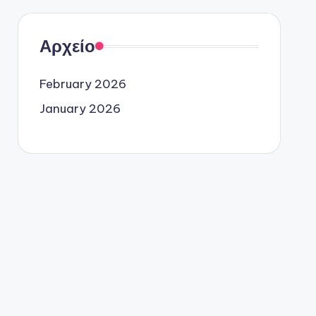
Αρχείο
February 2026
January 2026