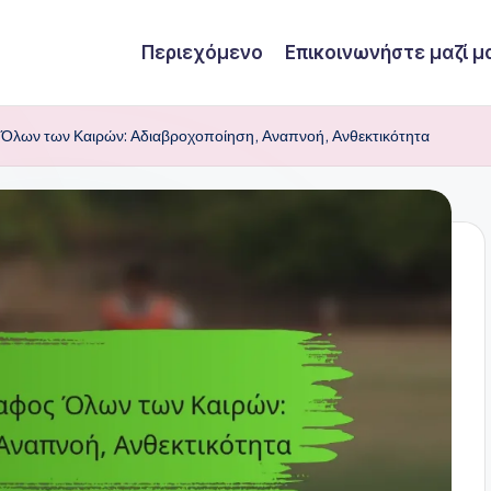
Περιεχόμενο
Επικοινωνήστε μαζί μ
ς Όλων των Καιρών: Αδιαβροχοποίηση, Αναπνοή, Ανθεκτικότητα