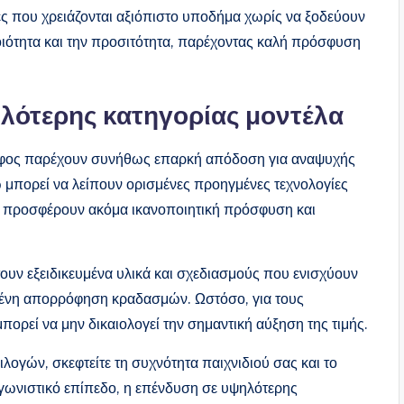
τες που χρειάζονται αξιόπιστο υποδήμα χωρίς να ξοδεύουν
ιότητα και την προσιτότητα, παρέχοντας καλή πρόσφυση
λότερης κατηγορίας μοντέλα
δαφος παρέχουν συνήθως επαρκή απόδοση για αναψυχής
νώ μπορεί να λείπουν ορισμένες προηγμένες τεχνολογίες
, προσφέρουν ακόμα ικανοποιητική πρόσφυση και
υν εξειδικευμένα υλικά και σχεδιασμούς που ενισχύουν
μένη απορρόφηση κραδασμών. Ωστόσο, για τους
ορεί να μην δικαιολογεί την σημαντική αύξηση της τιμής.
λογών, σκεφτείτε τη συχνότητα παιχνιδιού σας και το
ταγωνιστικό επίπεδο, η επένδυση σε υψηλότερης