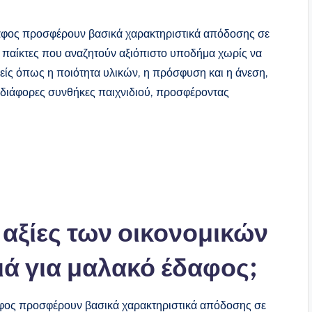
δαφος προσφέρουν βασικά χαρακτηριστικά απόδοσης σε
ια παίκτες που αναζητούν αξιόπιστο υποδήμα χωρίς να
είς όπως η ποιότητα υλικών, η πρόσφυση και η άνεση,
 διάφορες συνθήκες παιχνιδιού, προσφέροντας
ς αξίες των οικονομικών
ά για μαλακό έδαφος;
αφος προσφέρουν βασικά χαρακτηριστικά απόδοσης σε