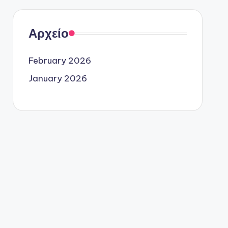
Αρχείο
February 2026
January 2026