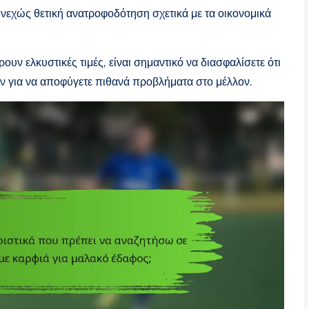
νεχώς θετική ανατροφοδότηση σχετικά με τα οικονομικά
υν ελκυστικές τιμές, είναι σημαντικό να διασφαλίσετε ότι
ν για να αποφύγετε πιθανά προβλήματα στο μέλλον.