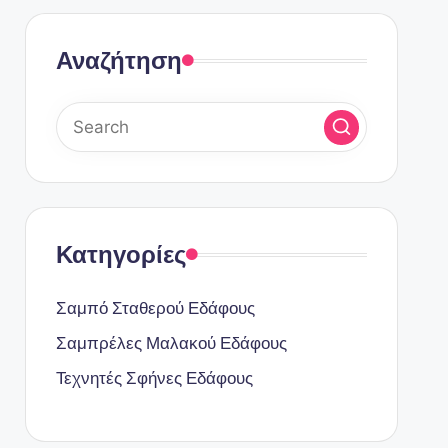
Αναζήτηση
Κατηγορίες
Σαμπό Σταθερού Εδάφους
Σαμπρέλες Μαλακού Εδάφους
Τεχνητές Σφήνες Εδάφους