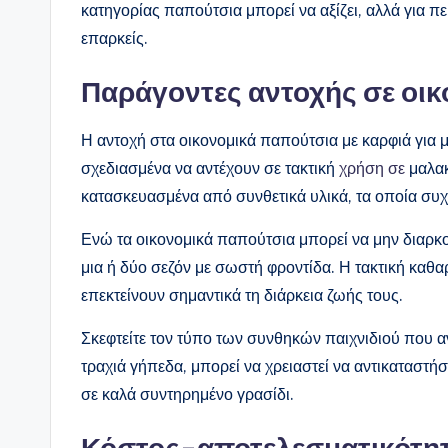
κατηγορίας παπούτσια μπορεί να αξίζει, αλλά για πε
επαρκείς.
Παράγοντες αντοχής σε οικ
Η αντοχή στα οικονομικά παπούτσια με καρφιά για μ
σχεδιασμένα να αντέχουν σε τακτική
χρήση σε
μαλακ
κατασκευασμένα από συνθετικά υλικά, τα οποία συ
Ενώ τα οικονομικά παπούτσια μπορεί να μην διαρ
μια ή δύο σεζόν με σωστή φροντίδα. Η τακτική καθ
επεκτείνουν σημαντικά τη διάρκεια ζωής τους.
Σκεφτείτε τον τύπο των συνθηκών παιχνιδιού που αν
τραχιά γήπεδα, μπορεί να χρειαστεί να αντικαταστήσ
σε καλά συντηρημένο γρασίδι.
Κόστος-αποτελεσματικότητ