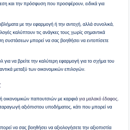
άνεση και την πρόσφυση που προσφέρουν, ειδικά για
βλήματα με την εφαρμογή ή την αντοχή, αλλά συνολικά,
ιλογές καλύπτουν τις ανάγκες τους χωρίς σημαντικά
ση συστάσεων μπορεί να σας βοηθήσει να εντοπίσετε
υλ για να βρείτε την καλύτερη εφαρμογή για το σχήμα του
αντικά μεταξύ των οικονομικών επιλογών.
α
ογή οικονομικών παπουτσιών με καρφιά
για μαλακό έδαφος
.
 παραγωγή αξιόπιστου υποδήματος, κάτι που μπορεί να
μπορεί να σας βοηθήσει να αξιολογήσετε την αξιοπιστία