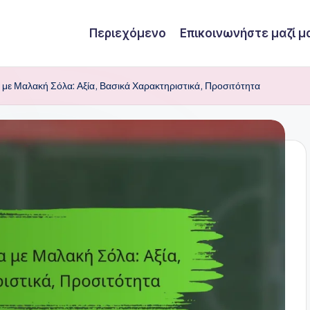
Περιεχόμενο
Επικοινωνήστε μαζί μ
με Μαλακή Σόλα: Αξία, Βασικά Χαρακτηριστικά, Προσιτότητα