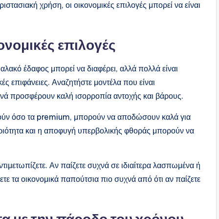
ριστασιακή χρήση, οι οικονομικές επιλογές μπορεί να είναι
ονομικές επιλογές
αλακό έδαφος μπορεί να διαφέρει, αλλά πολλά είναι
ές επιφάνειες. Αναζητήστε μοντέλα που είναι
χνά προσφέρουν καλή ισορροπία αντοχής και βάρους.
κούν όσο τα premium, μπορούν να αποδώσουν καλά για
αριότητα και η αποφυγή υπερβολικής φθοράς μπορούν να
τιμετωπίζετε. Αν παίζετε συχνά σε ιδιαίτερα λασπωμένα ή
ετε τα οικονομικά παπούτσια πιο συχνά από ότι αν παίζετε
α με την πάροδο του χρόνου