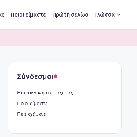
ας
Ποιοι είμαστε
Πρώτη σελίδα
Γλώσσα
Σύνδεσμοι
Επικοινωνήστε μαζί μας
Ποιοι είμαστε
Περιεχόμενο