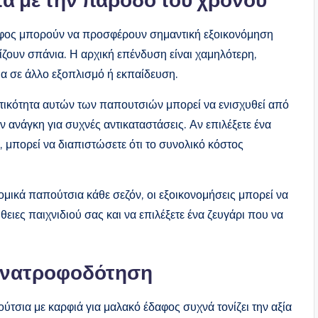
δαφος μπορούν να προσφέρουν σημαντική εξοικονόμηση
αίζουν σπάνια. Η αρχική επένδυση είναι χαμηλότερη,
ια σε άλλο εξοπλισμό ή εκπαίδευση.
τικότητα αυτών των παπουτσιών μπορεί να ενισχυθεί από
 ανάγκη για συχνές αντικαταστάσεις. Αν επιλέξετε ένα
 μπορεί να διαπιστώσετε ότι το συνολικό κόστος
νομικά παπούτσια κάθε σεζόν, οι εξοικονομήσεις μπορεί να
θειες παιχνιδιού σας και να επιλέξετε ένα ζευγάρι που να
 ανατροφοδότηση
τσια με καρφιά για μαλακό έδαφος συχνά τονίζει την αξία