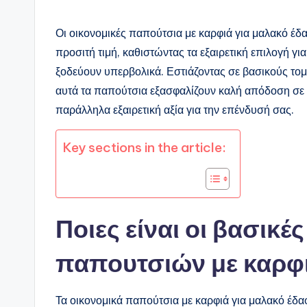
Οι οικονομικές παπούτσια με καρφιά για μαλακό έ
προσιτή τιμή, καθιστώντας τα εξαιρετική επιλογή γ
ξοδεύουν υπερβολικά. Εστιάζοντας σε βασικούς τομ
αυτά τα παπούτσια εξασφαλίζουν καλή απόδοση σε
παράλληλα εξαιρετική αξία για την επένδυσή σας.
Key sections in the article:
Ποιες είναι οι βασικέ
παπουτσιών με καρφι
Τα οικονομικά παπούτσια με καρφιά για μαλακό έδ