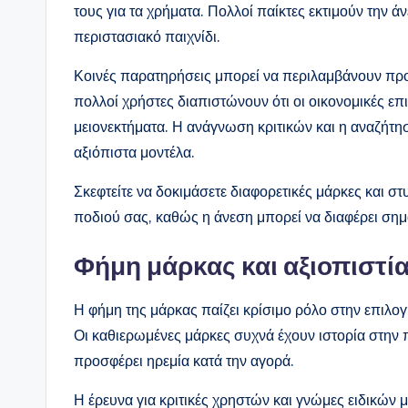
τους για τα χρήματα. Πολλοί παίκτες εκτιμούν την 
περιστασιακό παιχνίδι.
Κοινές παρατηρήσεις μπορεί να περιλαμβάνουν προ
πολλοί χρήστες διαπιστώνουν ότι οι οικονομικές επ
μειονεκτήματα. Η ανάγνωση κριτικών και η αναζήτη
αξιόπιστα μοντέλα.
Σκεφτείτε να δοκιμάσετε διαφορετικές μάρκες και στ
ποδιού σας, καθώς η άνεση μπορεί να διαφέρει σημ
Φήμη μάρκας και αξιοπιστί
Η φήμη της μάρκας παίζει κρίσιμο ρόλο στην επιλ
Οι καθιερωμένες μάρκες συχνά έχουν ιστορία στην
προσφέρει ηρεμία κατά την αγορά.
Η έρευνα για κριτικές χρηστών και γνώμες ειδικών 