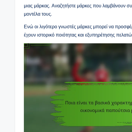
μιας μάρκας. Αναζητήστε μάρκες που λαμβάνουν συ
μοντέλα τους.
Ενώ οι λιγότερο γνωστές μάρκες μπορεί να προσφέρο
έχουν ιστορικό ποιότητας και εξυπηρέτησης πελατώ