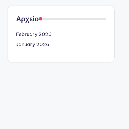
Αρχείο
February 2026
January 2026