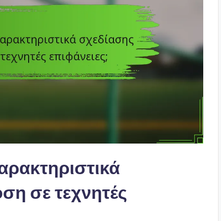
αρακτηριστικά
ση σε τεχνητές