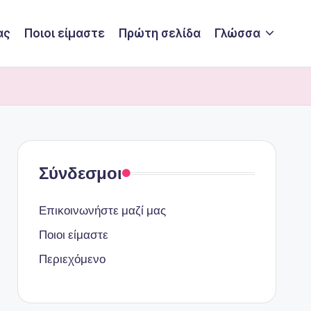
ας
Ποιοι είμαστε
Πρώτη σελίδα
Γλώσσα
Σύνδεσμοι
Επικοινωνήστε μαζί μας
Ποιοι είμαστε
Περιεχόμενο