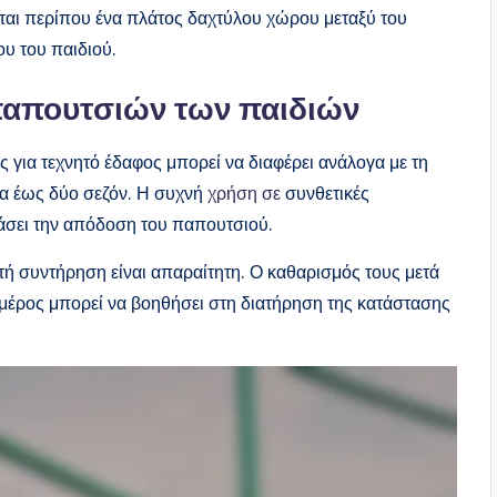
ται περίπου ένα πλάτος δαχτύλου χώρου μεταξύ του
υ του παιδιού.
 παπουτσιών των παιδιών
 για τεχνητό έδαφος μπορεί να διαφέρει ανάλογα με τη
ία έως δύο σεζόν. Η συχνή
χρήση σε
συνθετικές
ρεάσει την απόδοση του παπουτσιού.
ή συντήρηση είναι απαραίτητη. Ο καθαρισμός τους μετά
 μέρος μπορεί να βοηθήσει στη διατήρηση της κατάστασης