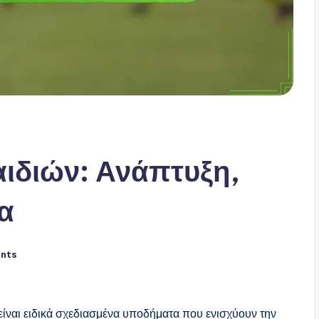
αιδιών: Ανάπτυξη,
α
nts
είναι ειδικά σχεδιασμένα υποδήματα που ενισχύουν την