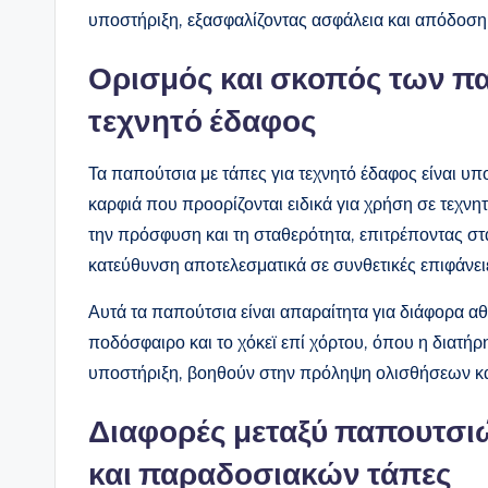
υποστήριξη, εξασφαλίζοντας ασφάλεια και απόδοση κ
Ορισμός και σκοπός των πα
τεχνητό έδαφος
Τα παπούτσια με τάπες για τεχνητό έδαφος είναι υ
καρφιά που προορίζονται ειδικά για χρήση σε τεχνη
την πρόσφυση και τη σταθερότητα, επιτρέποντας στα
κατεύθυνση αποτελεσματικά σε συνθετικές επιφάνει
Αυτά τα παπούτσια είναι απαραίτητα για διάφορα α
ποδόσφαιρο και το χόκεϊ επί χόρτου, όπου η διατή
υποστήριξη, βοηθούν στην πρόληψη ολισθήσεων κα
Διαφορές μεταξύ παπουτσιώ
και παραδοσιακών τάπες