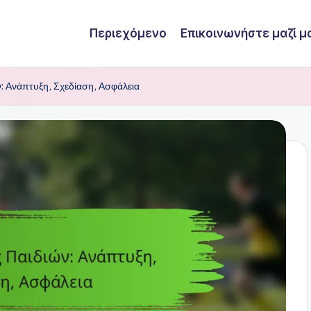
Περιεχόμενο
Επικοινωνήστε μαζί μ
ν: Ανάπτυξη, Σχεδίαση, Ασφάλεια