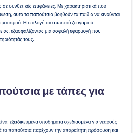
 σε συνθετικές επιφάνειες. Με χαρακτηριστικά που
νεση, αυτά τα παπούτσια βοηθούν τα παιδιά να κινούνται
αυματισμού. Η επιλογή του σωστού ζευγαριού
λειας, εξασφαλίζοντας μια ασφαλή εφαρμογή που
τηριότητάς τους.
απούτσια με τάπες για
είναι εξειδικευμένα υποδήματα σχεδιασμένα για νεαρούς
υτά τα παπούτσια παρέχουν την απαραίτητη πρόσφυση και