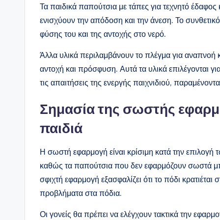
Τα παιδικά παπούτσια με τάπες για τεχνητό έδαφο
ενισχύουν την απόδοση και την άνεση. Το συνθετικό
φύσης του και της αντοχής στο νερό.
Άλλα υλικά περιλαμβάνουν το πλέγμα για αναπνοή κ
αντοχή και πρόσφυση. Αυτά τα υλικά επιλέγονται γ
τις απαιτήσεις της ενεργής παιχνιδιού, παραμένοντα
Σημασία της σωστής εφαρμ
παιδιά
Η σωστή εφαρμογή είναι κρίσιμη κατά την επιλογή 
καθώς τα παπούτσια που δεν εφαρμόζουν σωστά μπ
σφιχτή εφαρμογή εξασφαλίζει ότι το πόδι κρατιέται
προβλήματα στα πόδια.
Οι γονείς θα πρέπει να ελέγχουν τακτικά την εφαρμ